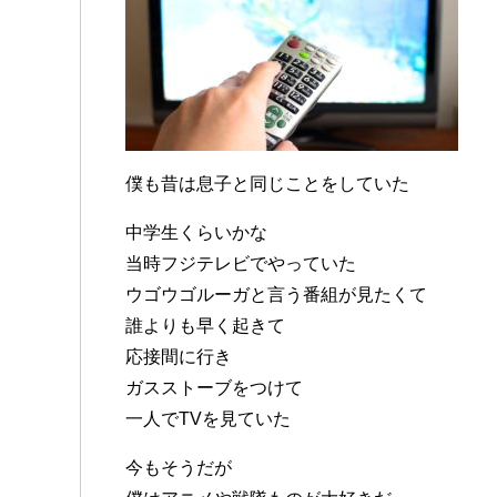
僕も昔は息子と同じことをしていた
中学生くらいかな
当時フジテレビでやっていた
ウゴウゴルーガと言う番組が見たくて
誰よりも早く起きて
応接間に行き
ガスストーブをつけて
一人でTVを見ていた
今もそうだが