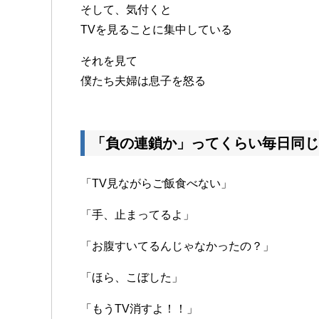
そして、気付くと
TVを見ることに集中している
それを見て
僕たち夫婦は息子を怒る
「負の連鎖か」ってくらい毎日同じ
「TV見ながらご飯食べない」
「手、止まってるよ」
「お腹すいてるんじゃなかったの？」
「ほら、こぼした」
「もうTV消すよ！！」