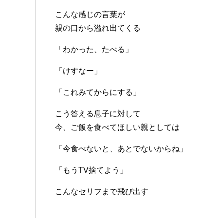
こんな感じの言葉が
親の口から溢れ出てくる
「わかった、たべる」
「けすなー」
「これみてからにする」
こう答える息子に対して
今、ご飯を食べてほしい親としては
「今食べないと、あとでないからね」
「もうTV捨てよう」
こんなセリフまで飛び出す