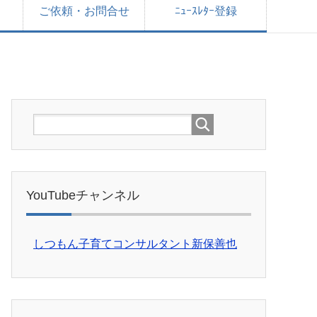
ご依頼・お問合せ
ﾆｭｰｽﾚﾀｰ登録
YouTubeチャンネル
しつもん子育てコンサルタント新保善也