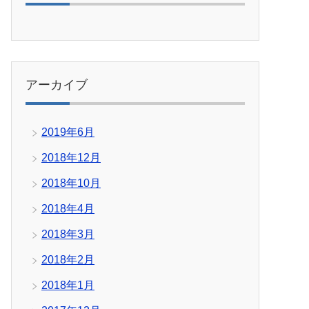
アーカイブ
2019年6月
2018年12月
2018年10月
2018年4月
2018年3月
2018年2月
2018年1月