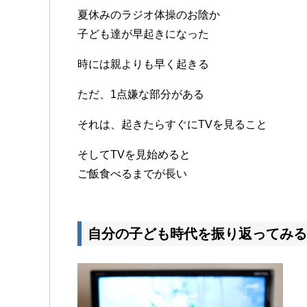
夏休みのラジオ体操のお陰か
子ども達が早起きになった
時には親よりも早く起きる
ただ、1点嫌な部分がある
それは、起きたらすぐにTVを見ること
そしてTVを見始めると
ご飯食べるまでが長い
自分の子ども時代を振り返ってみる