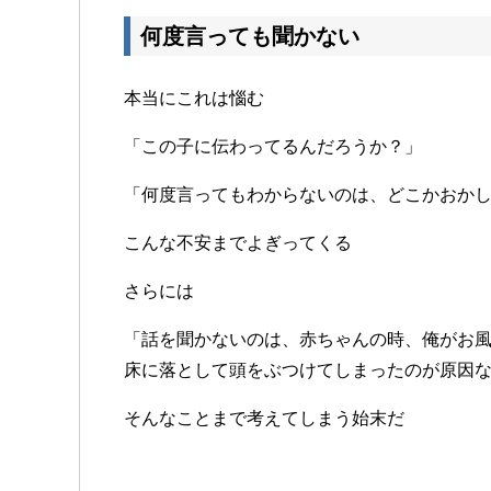
何度言っても聞かない
本当にこれは惱む
「この子に伝わってるんだろうか？」
「何度言ってもわからないのは、どこかおか
こんな不安までよぎってくる
さらには
「話を聞かないのは、赤ちゃんの時、俺がお
床に落として頭をぶつけてしまったのが原因
そんなことまで考えてしまう始末だ