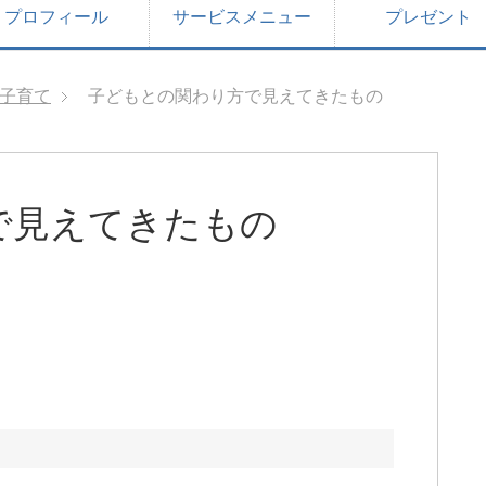
プロフィール
サービスメニュー
プレゼント
子育て
子どもとの関わり方で見えてきたもの
で見えてきたもの