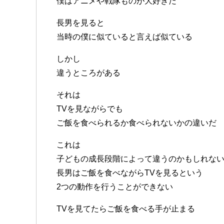
僕はアニメや戦隊ものが大好きだ
長男を見ると
当時の僕に似ていると言えば似ている
しかし
違うところがある
それは
TVを見ながらでも
ご飯を食べられるか食べられないかの違いだ
これは
子どもの成長段階によって違うのかもしれな
長男はご飯を食べながらTVを見るという
2つの動作を行うことができない
TVを見てたらご飯を食べる手が止まる