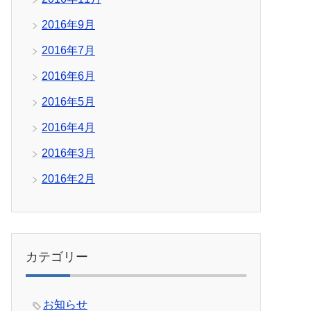
2016年9月
2016年7月
2016年6月
2016年5月
2016年4月
2016年3月
2016年2月
カテゴリー
お知らせ