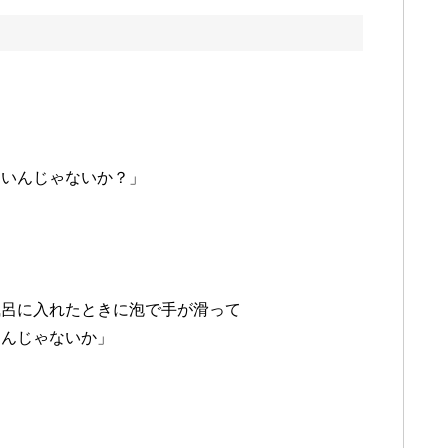
しいんじゃないか？」
風呂に入れたときに泡で手が滑って
なんじゃないか」