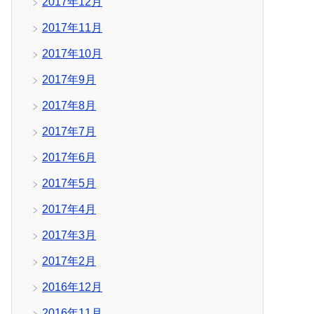
2017年12月
2017年11月
2017年10月
2017年9月
2017年8月
2017年7月
2017年6月
2017年5月
2017年4月
2017年3月
2017年2月
2016年12月
2016年11月