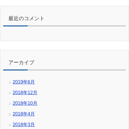
最近のコメント
アーカイブ
2019年6月
2018年12月
2018年10月
2018年4月
2018年3月