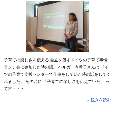
子育ての楽しさを伝える 自立を促すドイツの子育て事情
ランチ会に参加した時の話。 ベルガー有希子さんは ドイ
ツの子育て支援センターで仕事をしていた時の話をしてく
れました。 その時に 「子育ての楽しさを伝えていた」 っ
て言・・・
続きを読む