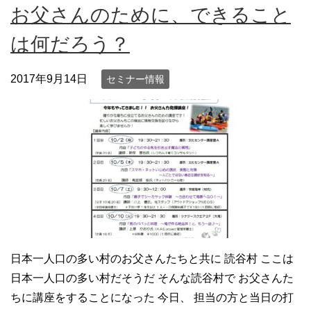
お父さんのために、できること
は何だろう？
2017年9月14日
セミナー情報
日本一人口の多い村のお父さんたちと共に 読谷村 ここは
日本一人口の多い村だそうだ そんな読谷村で お父さんた
ちに講座をすることになった 今日、 担当の方と当日の打