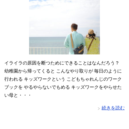
イライラの原因を断つためにできることはなんだろう？
幼稚園から帰ってくると こんなやり取りが 毎日のように
行われる キッズワークという こどもちゃれんじのワーク
ブックを やるやらないでもめる キッズワークをやらせた
い母と・・・
続きを読む