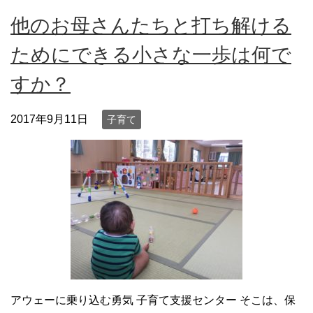
他のお母さんたちと打ち解ける
ためにできる小さな一歩は何で
すか？
2017年9月11日
子育て
アウェーに乗り込む勇気 子育て支援センター そこは、保