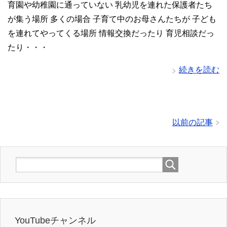
育園や幼稚園に通っていない 乳幼児を連れた保護者たち
が集う場所 多くの場合 子育て中のお母さんたちが 子ども
を連れてやってくる場所 情報交換だったり 育児相談だっ
たり・・・
続きを読む
以前の記事
YouTubeチャンネル