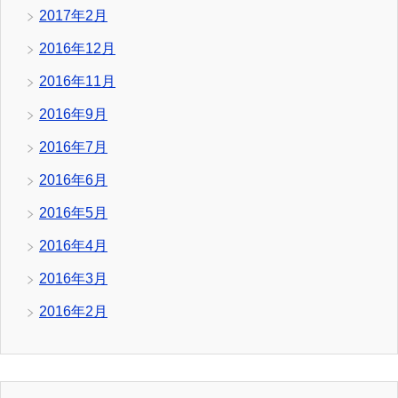
2017年2月
2016年12月
2016年11月
2016年9月
2016年7月
2016年6月
2016年5月
2016年4月
2016年3月
2016年2月