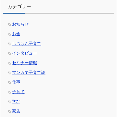
カテゴリー
お知らせ
お金
しつもん子育て
インタビュー
セミナー情報
マンガで子育て論
仕事
子育て
学び
家族