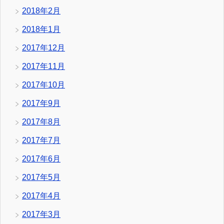
2018年2月
2018年1月
2017年12月
2017年11月
2017年10月
2017年9月
2017年8月
2017年7月
2017年6月
2017年5月
2017年4月
2017年3月