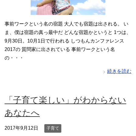
事前ワークという名の宿題 大人でも宿題は出される。 い
ま、僕は宿題の真っ最中だ どんな宿題かというと 1つは、
9月30日。10月1日で行われる しつもんカンファレンス
2017の 質問家に出されている 事前ワークという名
の・・・
続きを読む
「子育て楽しい」がわからない
あなたへ
2017年9月12日
子育て