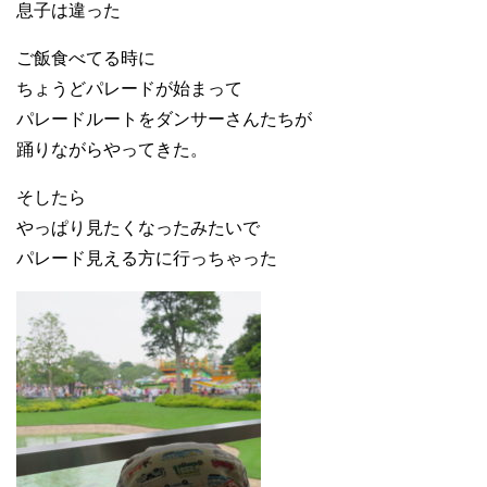
息子は違った
ご飯食べてる時に
ちょうどパレードが始まって
パレードルートをダンサーさんたちが
踊りながらやってきた。
そしたら
やっぱり見たくなったみたいで
パレード見える方に行っちゃった