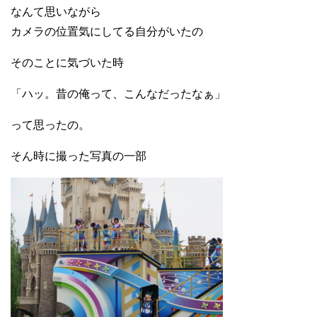
なんて思いながら
カメラの位置気にしてる自分がいたの
そのことに気づいた時
「ハッ。昔の俺って、こんなだったなぁ」
って思ったの。
そん時に撮った写真の一部