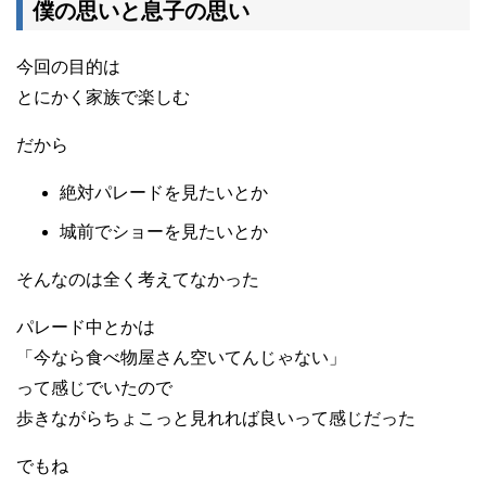
僕の思いと息子の思い
今回の目的は
とにかく家族で楽しむ
だから
絶対パレードを見たいとか
城前でショーを見たいとか
そんなのは全く考えてなかった
パレード中とかは
「今なら食べ物屋さん空いてんじゃない」
って感じでいたので
歩きながらちょこっと見れれば良いって感じだった
でもね