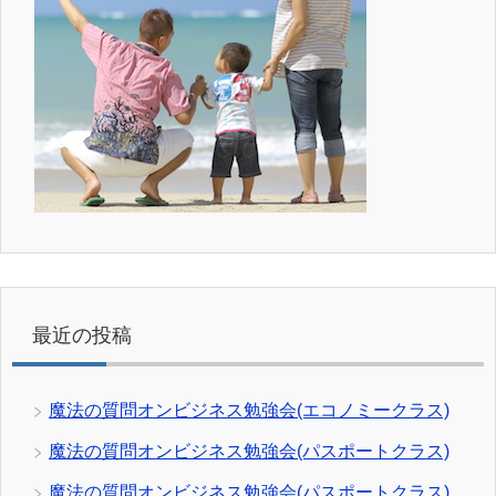
最近の投稿
魔法の質問オンビジネス勉強会(エコノミークラス)
魔法の質問オンビジネス勉強会(パスポートクラス)
魔法の質問オンビジネス勉強会(パスポートクラス)