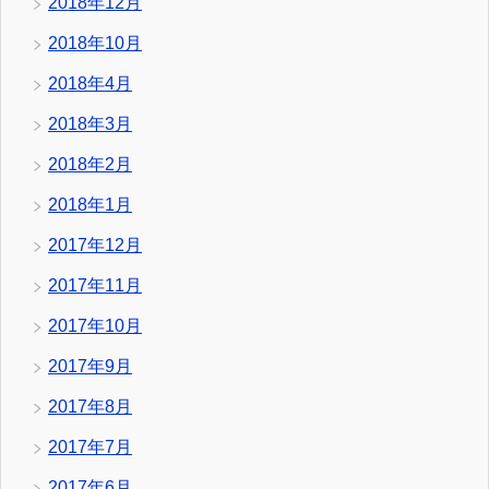
2018年12月
2018年10月
2018年4月
2018年3月
2018年2月
2018年1月
2017年12月
2017年11月
2017年10月
2017年9月
2017年8月
2017年7月
2017年6月