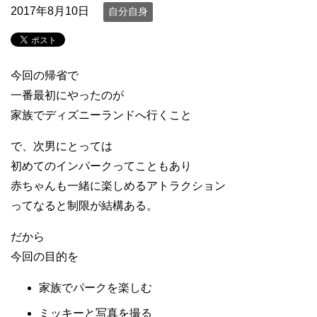
2017年8月10日
自分自身
今回の帰省で
一番最初にやったのが
家族でディズニーランドへ行くこと
で、次男にとっては
初めてのインパークってこともあり
赤ちゃんも一緒に楽しめるアトラクション
ってなると制限が結構ある。
だから
今回の目的を
家族でパークを楽しむ
ミッキーと写真を撮る