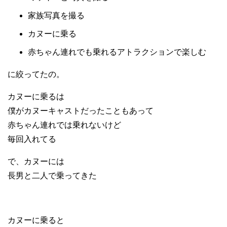
家族写真を撮る
カヌーに乗る
赤ちゃん連れでも乗れるアトラクションで楽しむ
に絞ってたの。
カヌーに乗るは
僕がカヌーキャストだったこともあって
赤ちゃん連れでは乗れないけど
毎回入れてる
で、カヌーには
長男と二人で乗ってきた
カヌーに乗ると