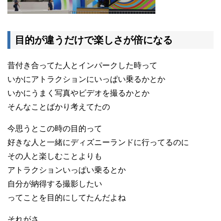
目的が違うだけで楽しさが倍になる
昔付き合ってた人とインパークした時って
いかにアトラクションにいっぱい乗るかとか
いかにうまく写真やビデオを撮るかとか
そんなことばかり考えてたの
今思うとこの時の目的って
好きな人と一緒にディズニーランドに行ってるのに
その人と楽しむことよりも
アトラクションいっぱい乗るとか
自分が納得する撮影したい
ってことを目的にしてたんだよね
それがさ