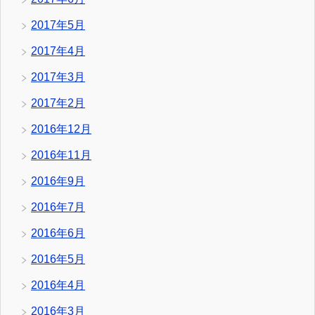
2017年5月
2017年4月
2017年3月
2017年2月
2016年12月
2016年11月
2016年9月
2016年7月
2016年6月
2016年5月
2016年4月
2016年3月