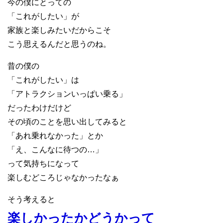
今の僕にとっての
「これがしたい」が
家族と楽しみたいだからこそ
こう思えるんだと思うのね。
昔の僕の
「これがしたい」は
「アトラクションいっぱい乗る」
だったわけだけど
その頃のことを思い出してみると
「あれ乗れなかった」とか
「え、こんなに待つの…」
って気持ちになって
楽しむどころじゃなかったなぁ
そう考えると
楽しかったかどうかって