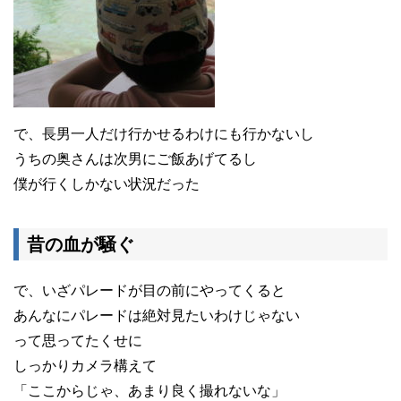
で、長男一人だけ行かせるわけにも行かないし
うちの奥さんは次男にご飯あげてるし
僕が行くしかない状況だった
昔の血が騒ぐ
で、いざパレードが目の前にやってくると
あんなにパレードは絶対見たいわけじゃない
って思ってたくせに
しっかりカメラ構えて
「ここからじゃ、あまり良く撮れないな」