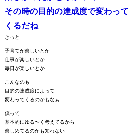
その時の目的の達成度で変わって
くるだね
きっと
子育てが楽しいとか
仕事が楽しいとか
毎日が楽しいとか
こんなのも
目的の達成度によって
変わってくるのかもなぁ
僕って
基本的にゆる〜く考えてるから
楽しめてるのかも知れない