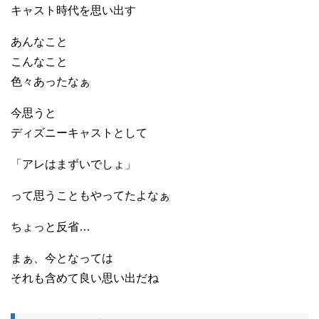
キャスト時代を思い出す
あんなこと
こんなこと
色々あったなぁ
今思うと
ディズニーキャストとして
「アレはまずいでしょ」
って思うこともやってたよなぁ
ちょっと反省…
まぁ、今となっては
それも含めて良い思い出だね