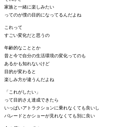
家族と一緒に楽しみたい
ってのが僕の目的になってるんだよね
これって
すごい変化だと思うの
年齢的なこととか
昔と今で自分の生活環境の変化ってのも
あるかも知れないけど
目的が変わると
楽しみ方が違うんだよね
「これがしたい」
って目的さえ達成できたら
いっぱいアトラクションに乗れなくても良いし
パレードとかショーが見れなくても別に良い