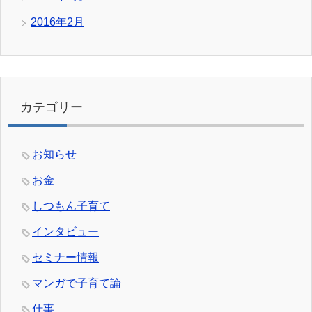
2016年2月
カテゴリー
お知らせ
お金
しつもん子育て
インタビュー
セミナー情報
マンガで子育て論
仕事