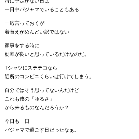
特に予定がない日は
一日中パジャマでいることもある
一応言っておくが
着替えがめんどい訳ではない
家事をする時に
効率が良いと思っているだけなのだ。
Tシャツにステテコなら
近所のコンビニくらいは行けてしまう。
自分ではそう思ってないんだけど
これも僕の「ゆるさ」
から来るものなんだろうか？
今日も一日
パジャマで過ごす日だったなぁ。