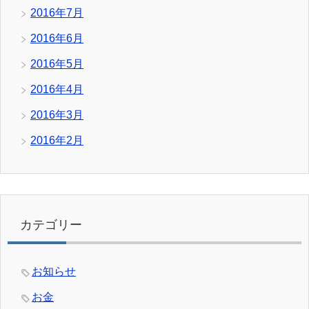
2016年7月
2016年6月
2016年5月
2016年4月
2016年3月
2016年2月
カテゴリー
お知らせ
お金