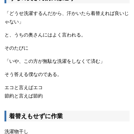
「どうせ洗濯するんだから、汗かいたら着替えれば良いじ
ゃない」
と、うちの奥さんにはよく言われる。
そのたびに
「いや、この方が無駄な洗濯をしなくて済む」
そう答える僕なのである。
エコと言えばエコ
節約と言えば節約
着替えもせずに作業
洗濯物干し