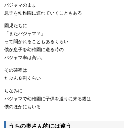
パジャマのまま
息子を幼稚園に連れていくこともある
園児たちに
「またパジャマ？」
って聞かれることもあるくらい
僕が息子を幼稚園に送る時の
パジャマ率は高い。
その確率は
たぶん８割くらい
ちなみに
パジャマで幼稚園に子供を送りに来る親は
僕のほかにもいる
うちの奥さん的には違う