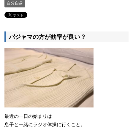
自分自身
パジャマの方が効率が良い？
最近の一日の始まりは
息子と一緒にラジオ体操に行くこと。