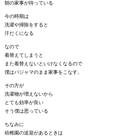
朝の家事が待っている
今の時期は
洗濯や掃除をすると
汗だくになる
なので
着替えてしまうと
また着替えないといけなくなるので
僕はパジャマのまま家事をこなす。
その方が
洗濯物が増えないから
とても効率が良い
そう僕は思っている
ちなみに
幼稚園の送迎があるときは