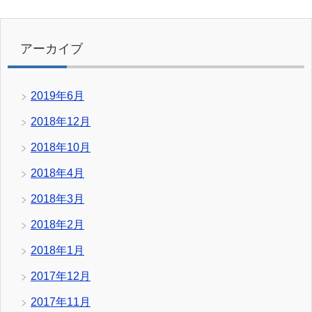
アーカイブ
2019年6月
2018年12月
2018年10月
2018年4月
2018年3月
2018年2月
2018年1月
2017年12月
2017年11月