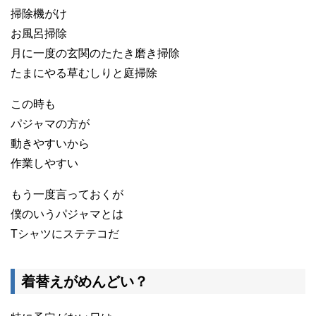
掃除機がけ
お風呂掃除
月に一度の玄関のたたき磨き掃除
たまにやる草むしりと庭掃除
この時も
パジャマの方が
動きやすいから
作業しやすい
もう一度言っておくが
僕のいうパジャマとは
Tシャツにステテコだ
着替えがめんどい？