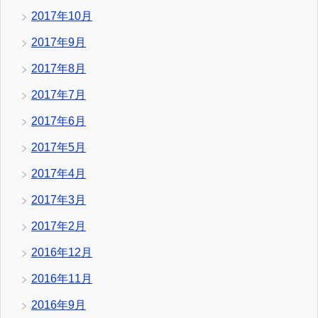
2017年10月
2017年9月
2017年8月
2017年7月
2017年6月
2017年5月
2017年4月
2017年3月
2017年2月
2016年12月
2016年11月
2016年9月