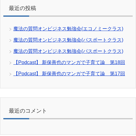
最近の投稿
魔法の質問オンビジネス勉強会(エコノミークラス)
魔法の質問オンビジネス勉強会(パスポートクラス)
魔法の質問オンビジネス勉強会(パスポートクラス)
【Podcast】 新保善也のマンガで子育て論 第18回
【Podcast】 新保善也のマンガで子育て論 第17回
最近のコメント