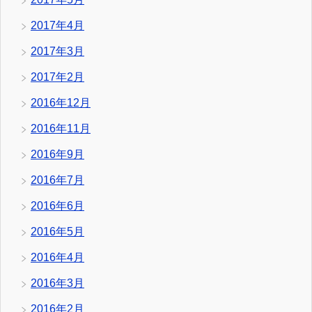
2017年4月
2017年3月
2017年2月
2016年12月
2016年11月
2016年9月
2016年7月
2016年6月
2016年5月
2016年4月
2016年3月
2016年2月