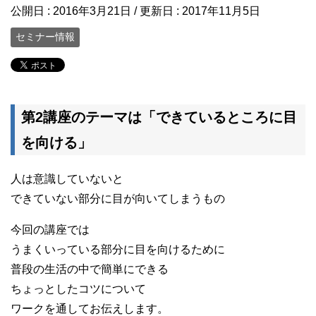
公開日 :
2016年3月21日
/ 更新日 :
2017年11月5日
セミナー情報
第2講座のテーマは「できているところに目
を向ける」
人は意識していないと
できていない部分に目が向いてしまうもの
今回の講座では
うまくいっている部分に目を向けるために
普段の生活の中で簡単にできる
ちょっとしたコツについて
ワークを通してお伝えします。