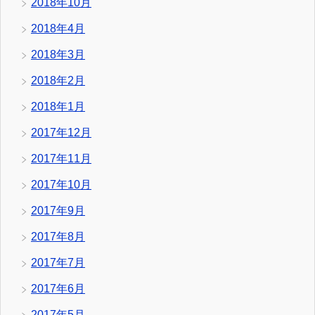
2018年10月
2018年4月
2018年3月
2018年2月
2018年1月
2017年12月
2017年11月
2017年10月
2017年9月
2017年8月
2017年7月
2017年6月
2017年5月