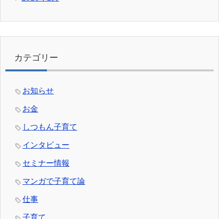
カテゴリー
お知らせ
お金
しつもん子育て
インタビュー
セミナー情報
マンガで子育て論
仕事
子育て