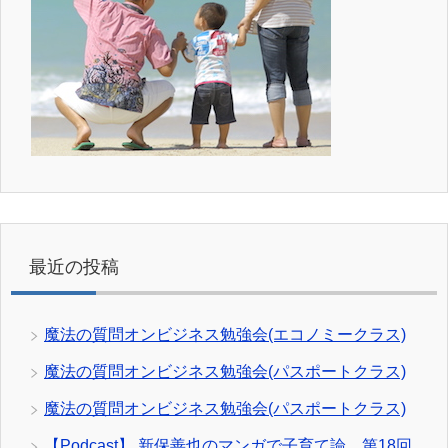
最近の投稿
魔法の質問オンビジネス勉強会(エコノミークラス)
魔法の質問オンビジネス勉強会(パスポートクラス)
魔法の質問オンビジネス勉強会(パスポートクラス)
【Podcast】 新保善也のマンガで子育て論 第18回