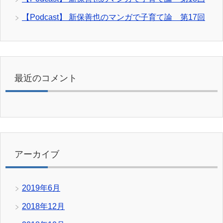
【Podcast】 新保善也のマンガで子育て論 第17回
最近のコメント
アーカイブ
2019年6月
2018年12月