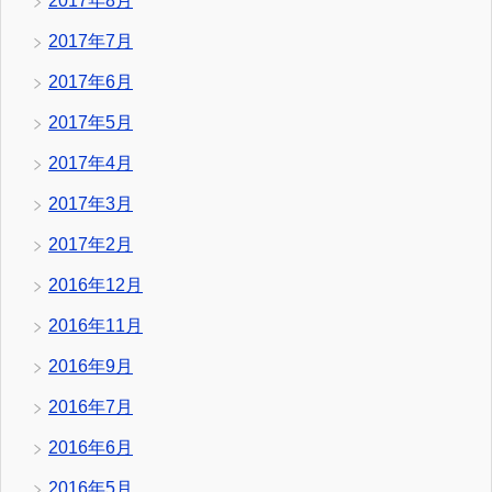
2017年8月
2017年7月
2017年6月
2017年5月
2017年4月
2017年3月
2017年2月
2016年12月
2016年11月
2016年9月
2016年7月
2016年6月
2016年5月