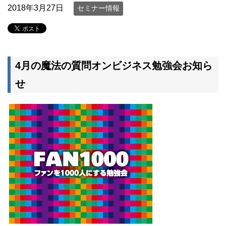
2018年3月27日
セミナー情報
4月の魔法の質問オンビジネス勉強会お知ら
せ