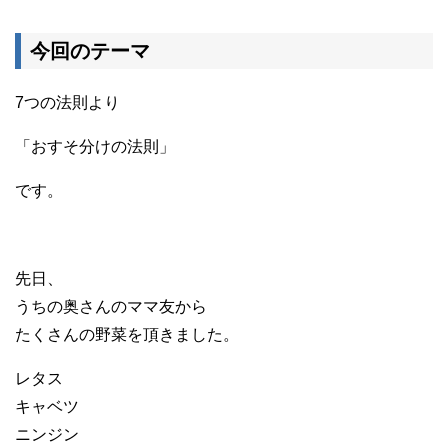
今回のテーマ
7つの法則より
「おすそ分けの法則」
です。
先日、
うちの奥さんのママ友から
たくさんの野菜を頂きました。
レタス
キャベツ
ニンジン