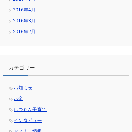
2016年4月
2016年3月
2016年2月
カテゴリー
お知らせ
お金
しつもん子育て
インタビュー
セミナー情報