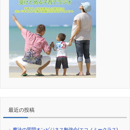
最近の投稿
魔法の質問オンビジネス勉強会(エコノミークラス)