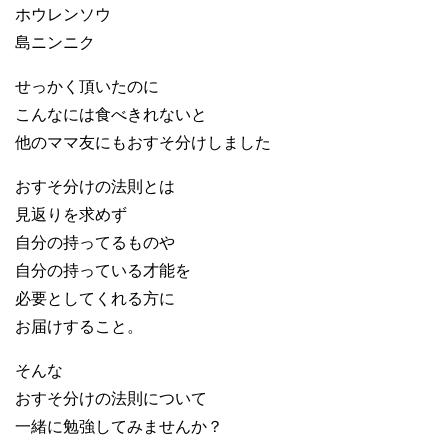
ホウレンソウ
島ニンニク
せっかく頂いたのに
こんなには食べきれないと
他のママ友にもおすそ分けしました
おすそ分けの法則とは
見返りを求めず
自分の持ってるものや
自分の持っている才能を
必要としてくれる方に
お届けすること。
そんな
おすそ分けの法則について
一緒に勉強してみませんか？