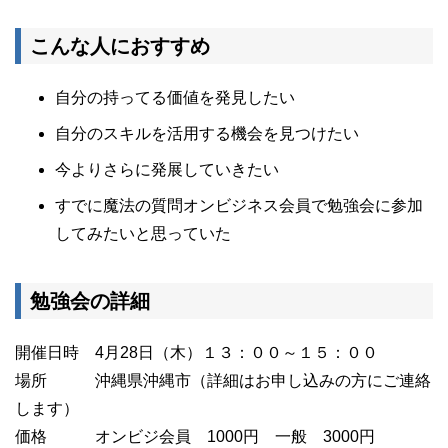
こんな人におすすめ
自分の持ってる価値を発見したい
自分のスキルを活用する機会を見つけたい
今よりさらに発展していきたい
すでに魔法の質問オンビジネス会員で勉強会に参加
してみたいと思っていた
勉強会の詳細
開催日時 4月28日（木）１３：００～１５：００
場所 沖縄県沖縄市（詳細はお申し込みの方にご連絡
します）
価格 オンビジ会員 1000円 一般 3000円