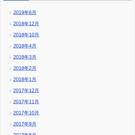
2019年6月
2018年12月
2018年10月
2018年4月
2018年3月
2018年2月
2018年1月
2017年12月
2017年11月
2017年10月
2017年9月