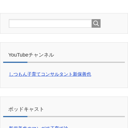
YouTubeチャンネル
しつもん子育てコンサルタント新保善也
ポッドキャスト