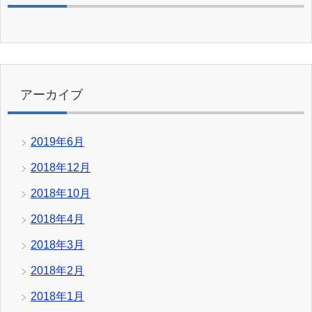
アーカイブ
2019年6月
2018年12月
2018年10月
2018年4月
2018年3月
2018年2月
2018年1月