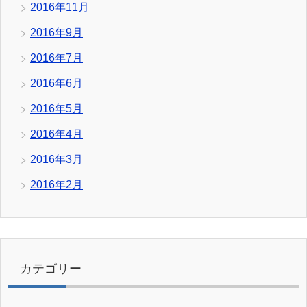
2016年11月
2016年9月
2016年7月
2016年6月
2016年5月
2016年4月
2016年3月
2016年2月
カテゴリー