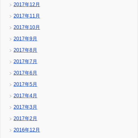
2017年12月
2017年11月
2017年10月
2017年9月
2017年8月
2017年7月
2017年6月
2017年5月
2017年4月
2017年3月
2017年2月
2016年12月