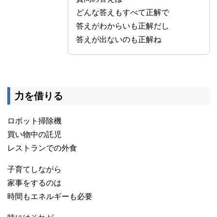
どんな答えもすべて正解で
答えがわからいも正解だし
答えが出ないのも正解ね
力を借りる
ロボット掃除機
買い物中の託児
レストランでの外食
子育てしながら
家事をするのは
時間もエネルギーも必要