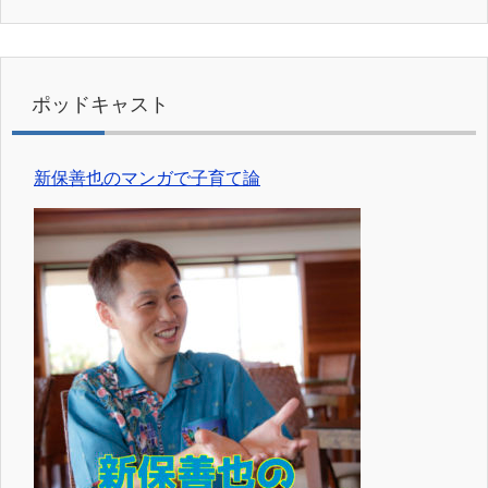
ポッドキャスト
新保善也のマンガで子育て論