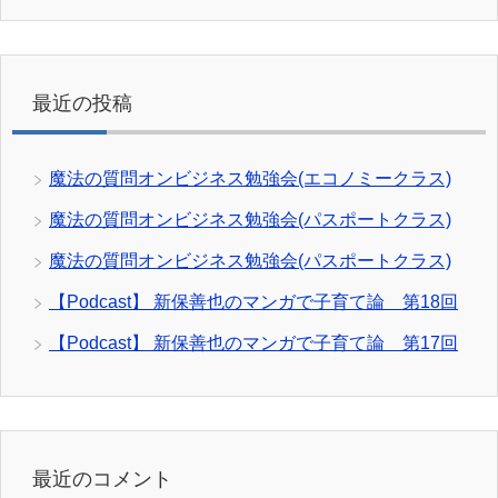
最近の投稿
魔法の質問オンビジネス勉強会(エコノミークラス)
魔法の質問オンビジネス勉強会(パスポートクラス)
魔法の質問オンビジネス勉強会(パスポートクラス)
【Podcast】 新保善也のマンガで子育て論 第18回
【Podcast】 新保善也のマンガで子育て論 第17回
最近のコメント