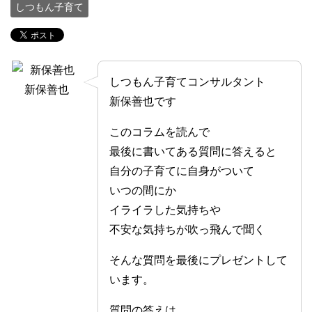
しつもん子育て
しつもん子育てコンサルタント
新保善也
新保善也です
このコラムを読んで
最後に書いてある質問に答えると
自分の子育てに自身がついて
いつの間にか
イライラした気持ちや
不安な気持ちが吹っ飛んで聞く
そんな質問を最後にプレゼントして
います。
質問の答えは