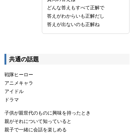
どんな答えもすべて正解で
答えがわからいも正解だし
答えが出ないのも正解ね
共通の話題
戦隊ヒーロー
アニメキャラ
アイドル
ドラマ
子供が親世代のものに興味を持ったとき
親がそれについて知っていると
親子で一緒に会話を楽しめる