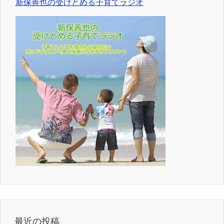
新保善也の受けとめる子育てラジオ
最近の投稿