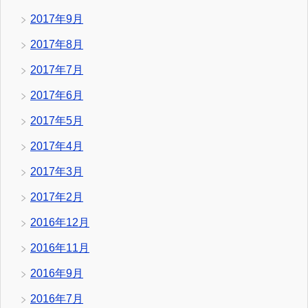
2017年9月
2017年8月
2017年7月
2017年6月
2017年5月
2017年4月
2017年3月
2017年2月
2016年12月
2016年11月
2016年9月
2016年7月