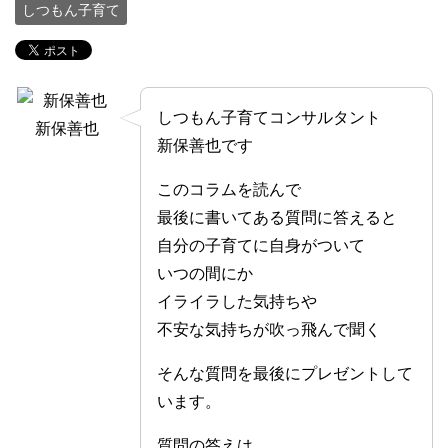
しつもん子育て
しつもん子育てコンサルタント
新保善也
新保善也です
このコラムを読んで
最後に書いてある質問に答えると
自分の子育てに自身がついて
いつの間にか
イライラした気持ちや
不安な気持ちが吹っ飛んで聞く
そんな質問を最後にプレゼントして
います。
質問の答えは