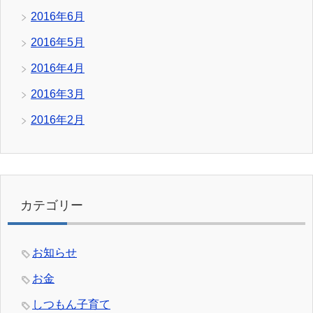
2016年6月
2016年5月
2016年4月
2016年3月
2016年2月
カテゴリー
お知らせ
お金
しつもん子育て