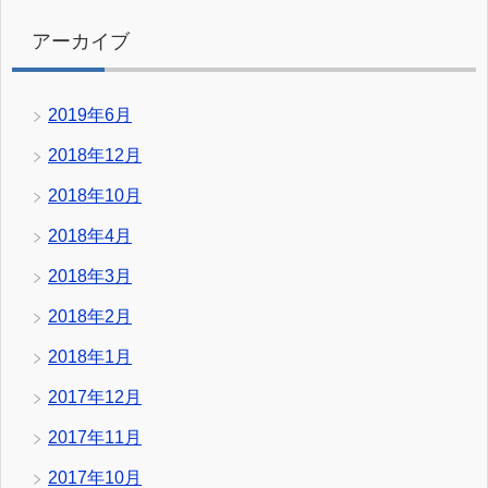
アーカイブ
2019年6月
2018年12月
2018年10月
2018年4月
2018年3月
2018年2月
2018年1月
2017年12月
2017年11月
2017年10月