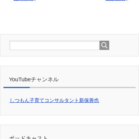
YouTubeチャンネル
しつもん子育てコンサルタント新保善也
ポッドキャスト