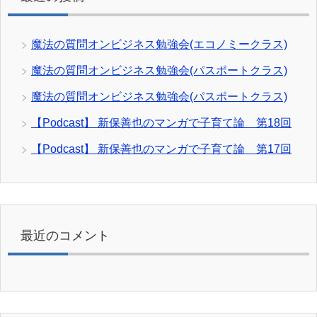
魔法の質問オンビジネス勉強会(エコノミークラス)
魔法の質問オンビジネス勉強会(パスポートクラス)
魔法の質問オンビジネス勉強会(パスポートクラス)
【Podcast】 新保善也のマンガで子育て論 第18回
【Podcast】 新保善也のマンガで子育て論 第17回
最近のコメント