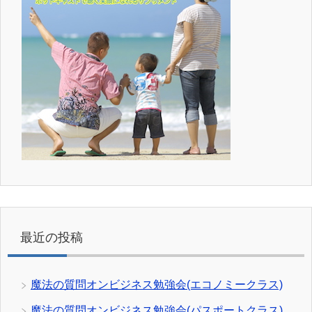
最近の投稿
魔法の質問オンビジネス勉強会(エコノミークラス)
魔法の質問オンビジネス勉強会(パスポートクラス)