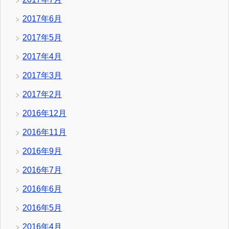
2017年6月
2017年5月
2017年4月
2017年3月
2017年2月
2016年12月
2016年11月
2016年9月
2016年7月
2016年6月
2016年5月
2016年4月