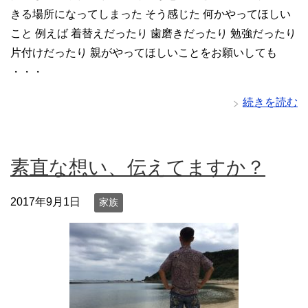
きる場所になってしまった そう感じた 何かやってほしい
こと 例えば 着替えだったり 歯磨きだったり 勉強だったり
片付けだったり 親がやってほしいことをお願いしても
・・・
続きを読む
素直な想い、伝えてますか？
2017年9月1日
家族