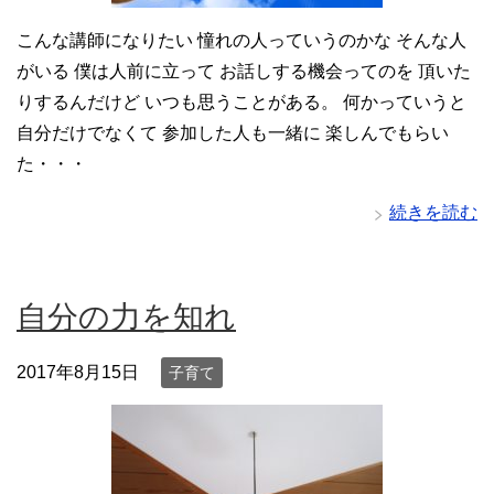
こんな講師になりたい 憧れの人っていうのかな そんな人
がいる 僕は人前に立って お話しする機会ってのを 頂いた
りするんだけど いつも思うことがある。 何かっていうと
自分だけでなくて 参加した人も一緒に 楽しんでもらい
た・・・
続きを読む
自分の力を知れ
2017年8月15日
子育て