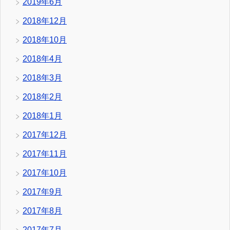
2019年6月
2018年12月
2018年10月
2018年4月
2018年3月
2018年2月
2018年1月
2017年12月
2017年11月
2017年10月
2017年9月
2017年8月
2017年7月