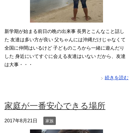
新学期が始まる前日の晩の出来事 長男とこんなこと話し
た 友達は多い方が良い 父ちゃんには沖縄だけじゃなくて
全国に仲間はいるけど 子どものころから一緒に遊んだり
した 身近にいてすぐに会える友達はいない だから、友達
は大事・・・
続きを読む
家庭が一番安心できる場所
2017年8月21日
家族