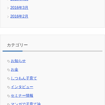
2016年3月
2016年2月
カテゴリー
お知らせ
お金
しつもん子育て
インタビュー
セミナー情報
マンガで子育て論