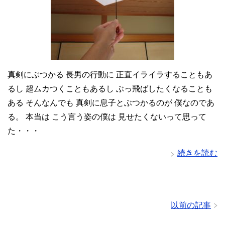
真剣にぶつかる 長男の行動に 正直イライラすることもあ
るし 超ムカつくこともあるし ぶっ飛ばしたくなることも
ある そんなんでも 真剣に息子とぶつかるのが 僕なのであ
る。 本当は こう言う姿の僕は 見せたくないって思って
た・・・
続きを読む
以前の記事