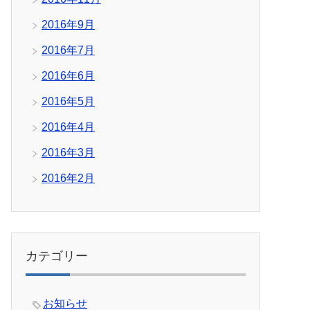
2016年9月
2016年7月
2016年6月
2016年5月
2016年4月
2016年3月
2016年2月
カテゴリー
お知らせ