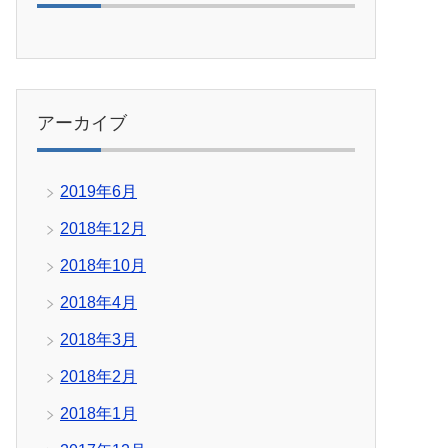
アーカイブ
2019年6月
2018年12月
2018年10月
2018年4月
2018年3月
2018年2月
2018年1月