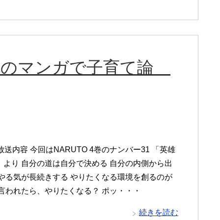
保善也のマンガで子育て論
放送内容 今回はNARUTO 4巻のナンバー31 「英雄
」より 自分の道は自分で決める 自分の内側から出
 やる気が長続きする やりたくなる環境を創るのが
う言われたら、やりたくなる？ ポッ・・・
続きを読む