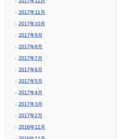
2017年12月
2017年11月
2017年10月
2017年9月
2017年8月
2017年7月
2017年6月
2017年5月
2017年4月
2017年3月
2017年2月
2016年12月
2016年11月