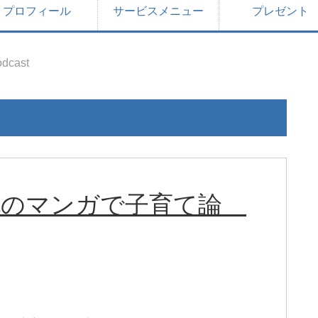
プロフィール
サービスメニュー
プレゼント
dcast
保善也のマンガで子育て論