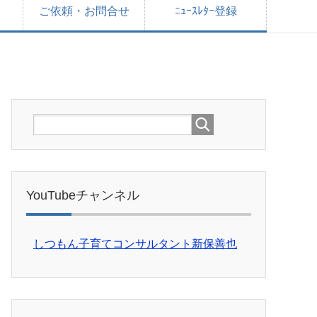
ご依頼・お問合せ
ﾆｭｰｽﾚﾀｰ登録
YouTubeチャンネル
しつもん子育てコンサルタント新保善也