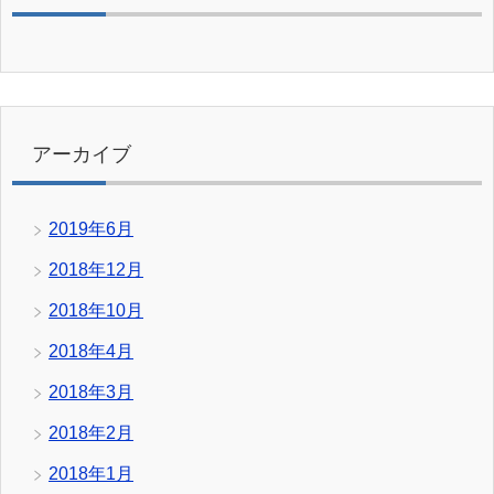
アーカイブ
2019年6月
2018年12月
2018年10月
2018年4月
2018年3月
2018年2月
2018年1月