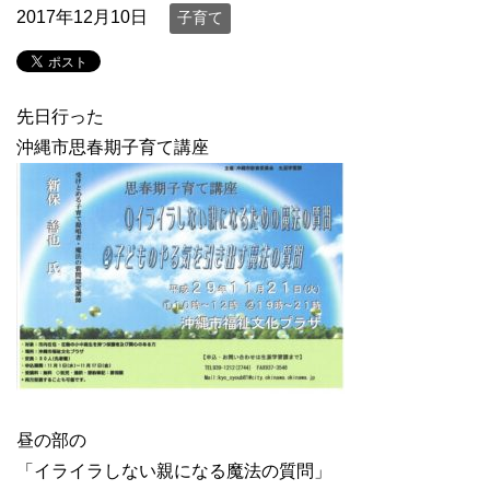
2017年12月10日
子育て
先日行った
沖縄市思春期子育て講座
昼の部の
「イライラしない親になる魔法の質問」