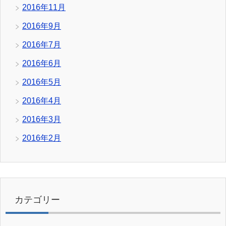
2016年11月
2016年9月
2016年7月
2016年6月
2016年5月
2016年4月
2016年3月
2016年2月
カテゴリー