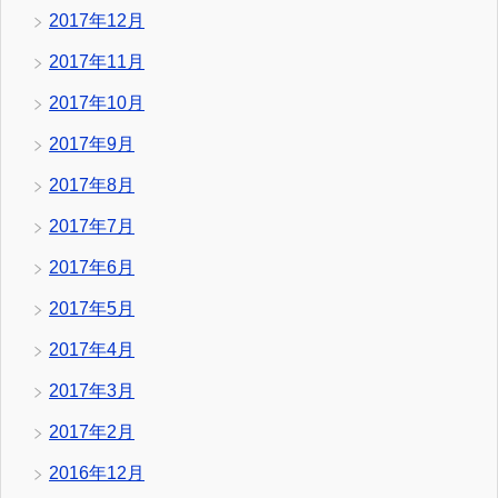
2017年12月
2017年11月
2017年10月
2017年9月
2017年8月
2017年7月
2017年6月
2017年5月
2017年4月
2017年3月
2017年2月
2016年12月