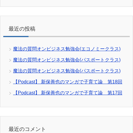
最近の投稿
魔法の質問オンビジネス勉強会(エコノミークラス)
魔法の質問オンビジネス勉強会(パスポートクラス)
魔法の質問オンビジネス勉強会(パスポートクラス)
【Podcast】 新保善也のマンガで子育て論 第18回
【Podcast】 新保善也のマンガで子育て論 第17回
最近のコメント