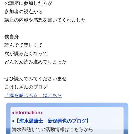
の講座に参加した方が
参加者の視点から
講座の内容や感想を書いてくれました
僕自身
読んでて楽しくて
次が読みたくなって
どんどん読み進めてしまった
ぜひ読んでみてくださいませ
こけしさんのブログ
「魂を感じろ☆」はこちら
♦Information♦︎
♦
【海水温熱士 新保善也のブログ】
海水温熱しての活動情報はこちらから