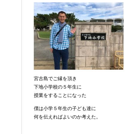
宮古島でご縁を頂き
下地小学校の５年生に
授業をすることになった
僕は小学５年生の子ども達に
何を伝えればよいのか考えた。