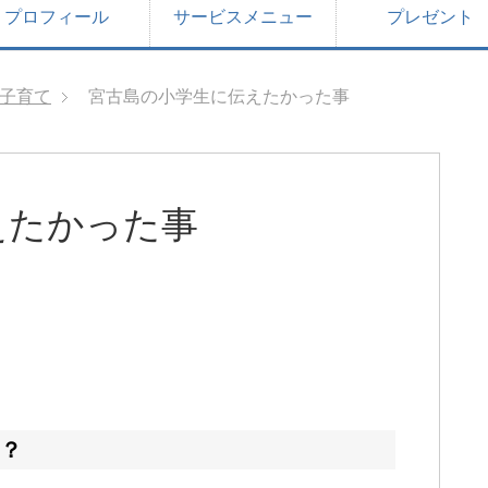
プロフィール
サービスメニュー
プレゼント
子育て
宮古島の小学生に伝えたかった事
えたかった事
？