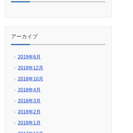
アーカイブ
2019年6月
2018年12月
2018年10月
2018年4月
2018年3月
2018年2月
2018年1月