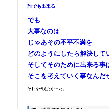
誰でも出来る
でも
大事なのは
じゃあその不平不満を
どのようにしたら解決して
そしてそのために出来る事
そこを考えていく事なんだ
それを伝えたかった。