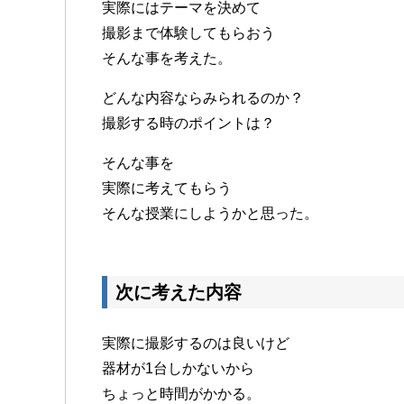
実際にはテーマを決めて
撮影まで体験してもらおう
そんな事を考えた。
どんな内容ならみられるのか？
撮影する時のポイントは？
そんな事を
実際に考えてもらう
そんな授業にしようかと思った。
次に考えた内容
実際に撮影するのは良いけど
器材が1台しかないから
ちょっと時間がかかる。