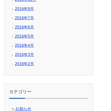
2016年9月
2016年7月
2016年6月
2016年5月
2016年4月
2016年3月
2016年2月
カテゴリー
お知らせ