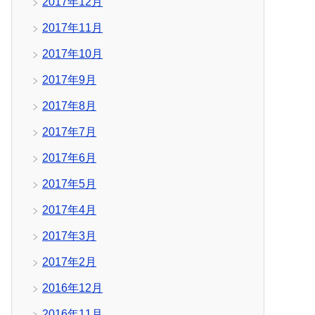
2017年12月
2017年11月
2017年10月
2017年9月
2017年8月
2017年7月
2017年6月
2017年5月
2017年4月
2017年3月
2017年2月
2016年12月
2016年11月