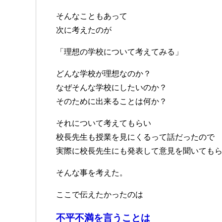
そんなこともあって
次に考えたのが
「理想の学校について考えてみる」
どんな学校が理想なのか？
なぜそんな学校にしたいのか？
そのために出来ることは何か？
それについて考えてもらい
校長先生も授業を見にくるって話だったので
実際に校長先生にも発表して意見を聞いても
そんな事を考えた。
ここで伝えたかったのは
不平不満を言うことは