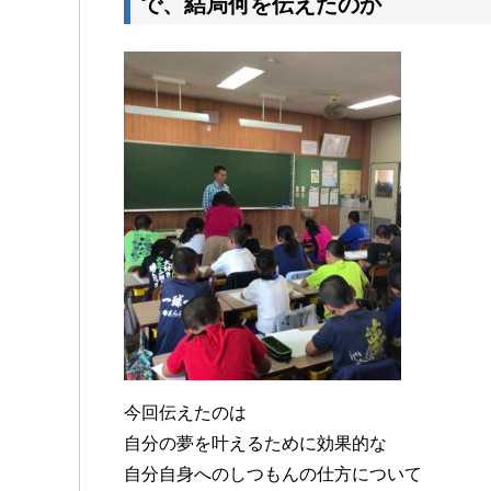
で、結局何を伝えたのか
今回伝えたのは
自分の夢を叶えるために効果的な
自分自身へのしつもんの仕方について