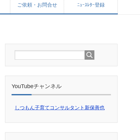
ご依頼・お問合せ
ﾆｭｰｽﾚﾀｰ登録
YouTubeチャンネル
しつもん子育てコンサルタント新保善也