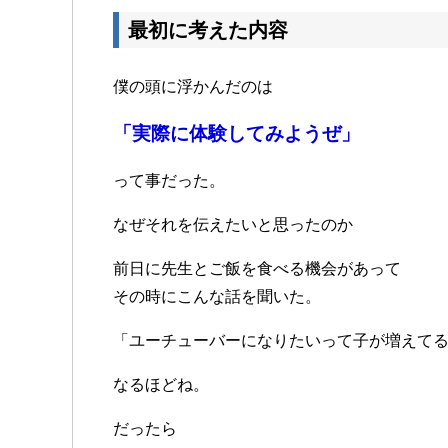
最初に考えた内容
僕の頭に浮かんだのは
「実際に体験してみようぜ」
って事だった。
なぜそれを伝えたいと思ったのか
前日に先生とご飯を食べる機会があって
その時にこんな話を聞いた。
「ユーチューバーになりたいって子が増えて
なるほどね。
だったら