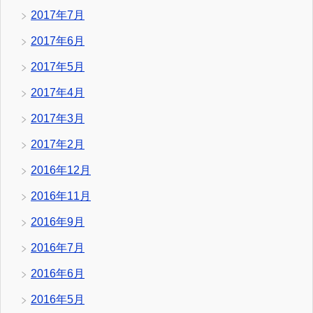
2017年7月
2017年6月
2017年5月
2017年4月
2017年3月
2017年2月
2016年12月
2016年11月
2016年9月
2016年7月
2016年6月
2016年5月