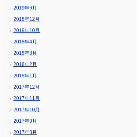
2019年6月
2018年12月
2018年10月
2018年4月
2018年3月
2018年2月
2018年1月
2017年12月
2017年11月
2017年10月
2017年9月
2017年8月