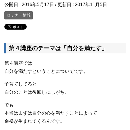
公開日 :
2016年5月17日
/ 更新日 :
2017年11月5日
セミナー情報
第４講座のテーマは「自分を満たす」
第４講座では
自分を満たすということについてです。
子育てしてると
自分のことは後回しにしがち。
でも
本当はまずは自分の心を満たすことによって
余裕が生まれてくるんです。