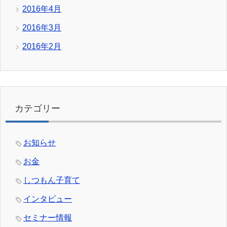
2016年4月
2016年3月
2016年2月
カテゴリー
お知らせ
お金
しつもん子育て
インタビュー
セミナー情報