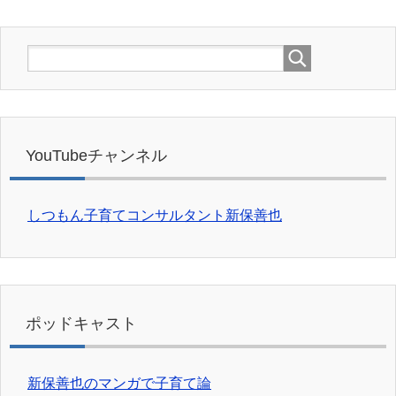
YouTubeチャンネル
しつもん子育てコンサルタント新保善也
ポッドキャスト
新保善也のマンガで子育て論