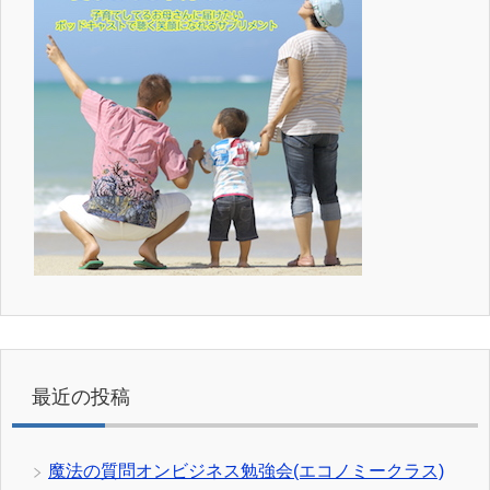
最近の投稿
魔法の質問オンビジネス勉強会(エコノミークラス)