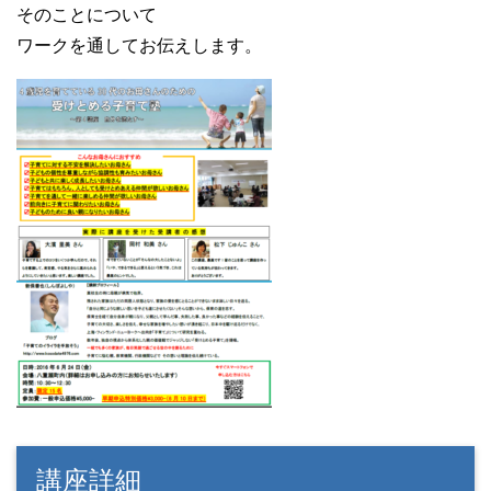
そのことについて
ワークを通してお伝えします。
講座詳細